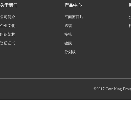
关于我们
产品中心
公司简介
平面窗口片
企业文化
透镜
组织架构
棱镜
资质证书
镀膜
分划板
©2017 Core King Desi