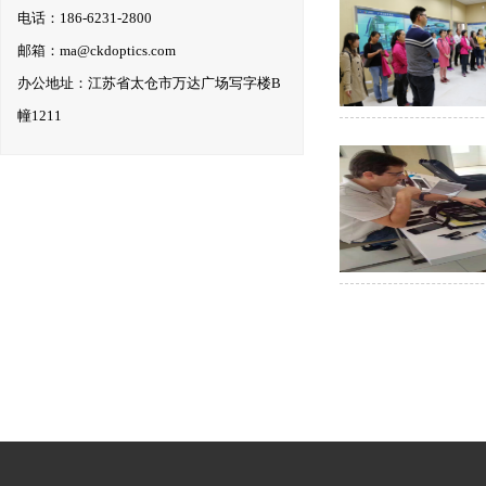
电话：186-6231-2800
邮箱：ma@ckdoptics.com
办公地址：江苏省太仓市万达广场写字楼B
幢1211