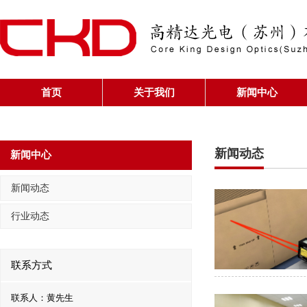
首页
关于我们
新闻中心
新闻动态
新闻中心
新闻动态
行业动态
联系方式
联系人：黄先生