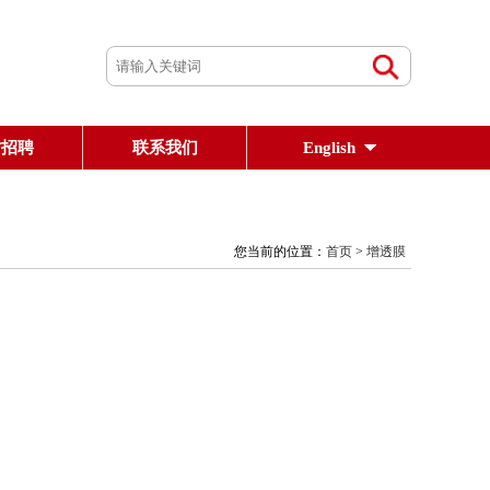
才招聘
联系我们
English
您当前的位置：
首页
>
增透膜