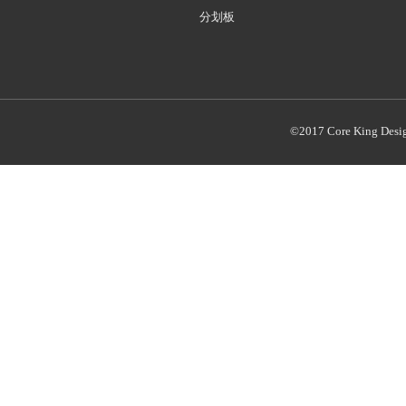
分划板
©2017 Core King Desi