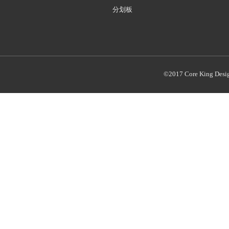
分划板
©2017 Core King Desi