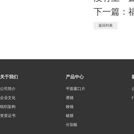
下一篇：
返回列表
关于我们
产品中心
公司简介
平面窗口片
企业文化
透镜
组织架构
棱镜
资质证书
镀膜
分划板