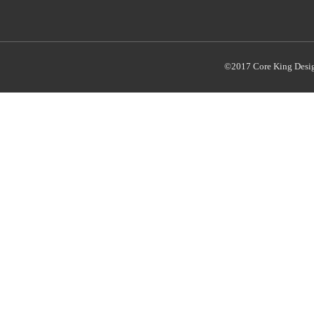
©2017 Core King Desi