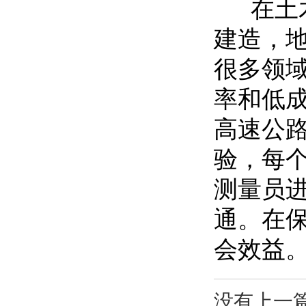
在土木
建造，
很多领域
率和低
高速公
验，每个
测量员
通。在
会效益
没有上一