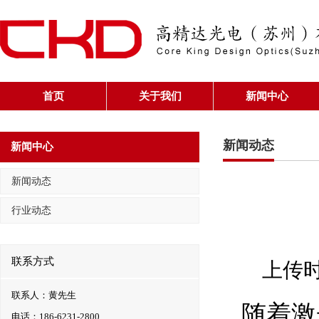
首页
关于我们
新闻中心
新闻动态
新闻中心
新闻动态
行业动态
联系方式
上传时间
联系人：黄先生
随着激
电话：186-6231-2800