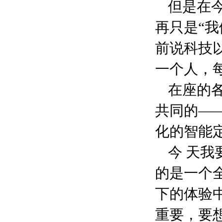
但是在
再只是“
前说科技
一个人，
在座的
共同的—
化的智能
今 天我
的是一个
下的体验
重要，要