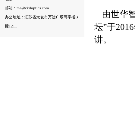
邮箱：ma@ckdoptics.com
由世华
办公地址：江苏省太仓市万达广场写字楼B
坛”于20
幢1211
讲。