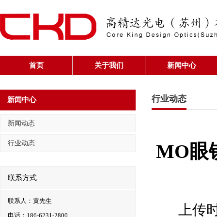
首页
关于我们
新闻中心
行业动态
新闻中心
新闻动态
行业动态
MO眼
联系方式
联系人：黄先生
上传时间
电话：186-6231-2800