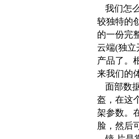
我们怎么
较独特的
的一份完
云端(独立
产品了。
来我们的
面部数
盔，在这
架参数。
脸，然后
镜 片